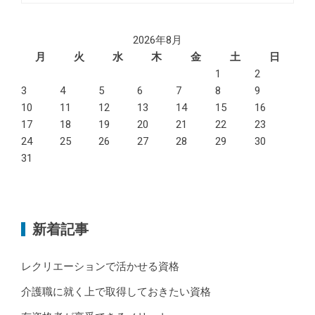
2026年8月
月
火
水
木
金
土
日
1
2
3
4
5
6
7
8
9
10
11
12
13
14
15
16
17
18
19
20
21
22
23
24
25
26
27
28
29
30
31
新着記事
レクリエーションで活かせる資格
介護職に就く上で取得しておきたい資格