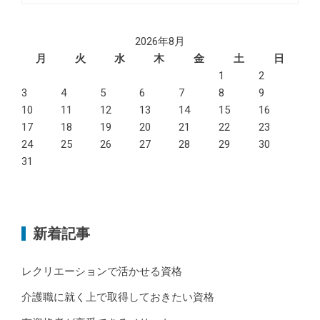
2026年8月
月
火
水
木
金
土
日
1
2
3
4
5
6
7
8
9
10
11
12
13
14
15
16
17
18
19
20
21
22
23
24
25
26
27
28
29
30
31
新着記事
レクリエーションで活かせる資格
介護職に就く上で取得しておきたい資格